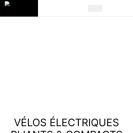
VÉLOS ÉLECTRIQUES