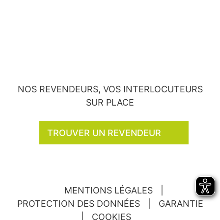
NOS REVENDEURS, VOS INTERLOCUTEURS
SUR PLACE
TROUVER UN REVENDEUR
MENTIONS LÉGALES
|
PROTECTION DES DONNÉES
|
GARANTIE
|
COOKIES