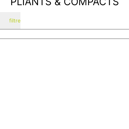
PLIANTS & COMPACTS
filtre