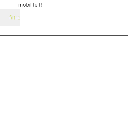
mobiliteit!
filtre