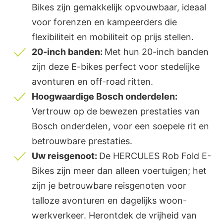
Bikes zijn gemakkelijk opvouwbaar, ideaal
voor forenzen en kampeerders die
flexibiliteit en mobiliteit op prijs stellen.
20-inch banden:
Met hun 20-inch banden
zijn deze E-bikes perfect voor stedelijke
avonturen en off-road ritten.
Hoogwaardige Bosch onderdelen:
Vertrouw op de bewezen prestaties van
Bosch onderdelen, voor een soepele rit en
betrouwbare prestaties.
Uw reisgenoot:
De HERCULES Rob Fold E-
Bikes zijn meer dan alleen voertuigen; het
zijn je betrouwbare reisgenoten voor
talloze avonturen en dagelijks woon-
werkverkeer. Herontdek de vrijheid van