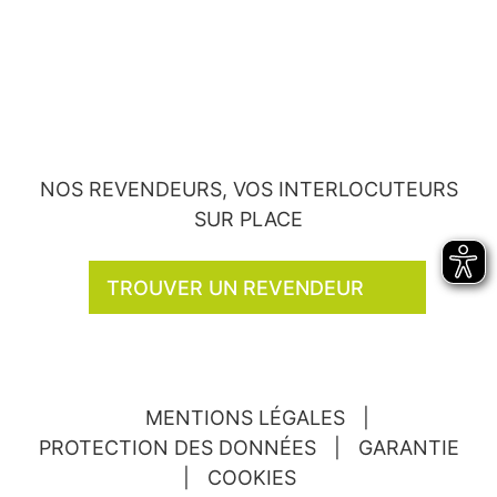
NOS REVENDEURS, VOS INTERLOCUTEURS
SUR PLACE
TROUVER UN REVENDEUR
MENTIONS LÉGALES
|
PROTECTION DES DONNÉES
|
GARANTIE
|
COOKIES