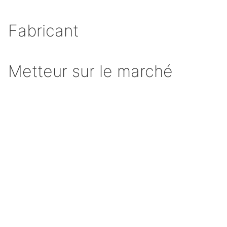
Fabricant
Metteur sur le marché