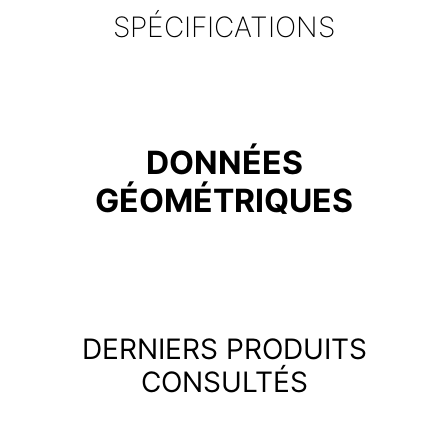
SPÉCIFICATIONS
DONNÉES
GÉOMÉTRIQUES
DERNIERS PRODUITS
CONSULTÉS