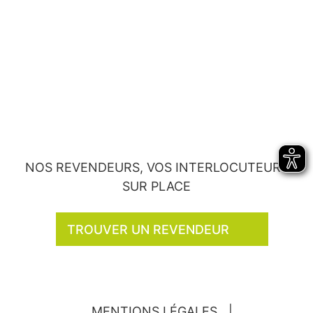
NOS REVENDEURS, VOS INTERLOCUTEURS
SUR PLACE
TROUVER UN REVENDEUR
MENTIONS LÉGALES
|