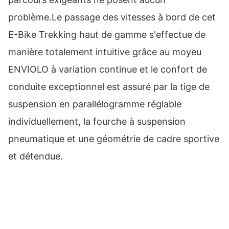
problème.Le passage des vitesses à bord de cet
E-Bike Trekking haut de gamme s'effectue de
manière totalement intuitive grâce au moyeu
ENVIOLO à variation continue et le confort de
conduite exceptionnel est assuré par la tige de
suspension en parallélogramme réglable
individuellement, la fourche à suspension
pneumatique et une géométrie de cadre sportive
et détendue.