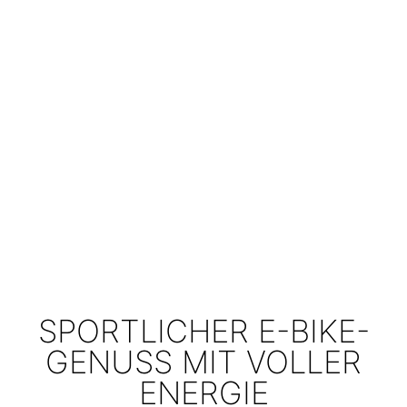
SPORTLICHER E-BIKE-
GENUSS MIT VOLLER
ENERGIE