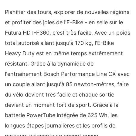
Planifier des tours, explorer de nouvelles régions
et profiter des joies de l'E-Bike - en selle sur le
Futura HD I-F360, c'est très facile. Avec un poids
total autorisé allant jusqu'à 170 kg, l'E-Bike
Heavy Duty est en même temps extrêmement
résistant. Grâce à la dynamique de
l'entraînement Bosch Performance Line CX avec
un couple allant jusqu'à 85 newton-mètres, faire
du vélo devient très facile et chaque sortie
devient un moment fort de sport. Grâce à la
batterie PowerTube intégrée de 625 Wh, les
longues étapes journalières et les profils de
parcours exigeants ne posent aucun