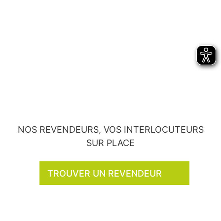
NOS REVENDEURS, VOS INTERLOCUTEURS
SUR PLACE
TROUVER UN REVENDEUR