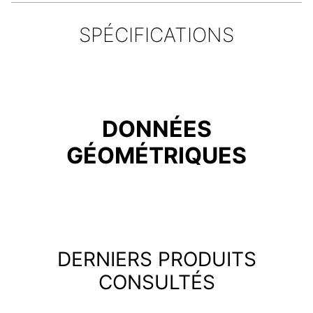
SPÉCIFICATIONS
DONNÉES
GÉOMÉTRIQUES
DERNIERS PRODUITS
CONSULTÉS