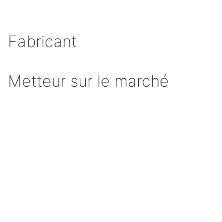
Fabricant
Metteur sur le marché