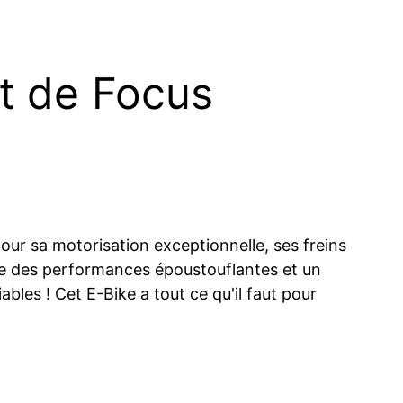
st de Focus
our sa motorisation exceptionnelle, ses freins
fre des performances époustouflantes et un
bles ! Cet E-Bike a tout ce qu'il faut pour