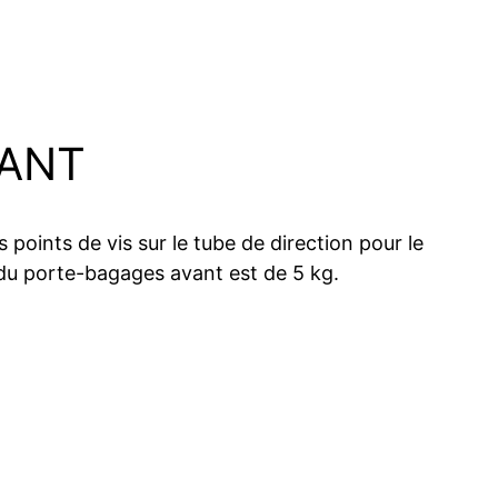
VANT
s points de vis sur le tube de direction pour le
du porte-bagages avant est de 5 kg.