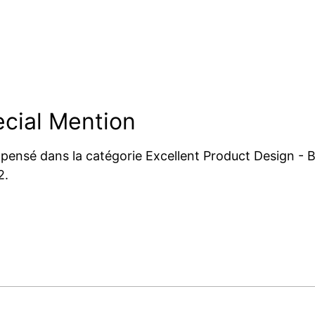
cial Mention
pensé dans la catégorie Excellent Product Design - B
2.