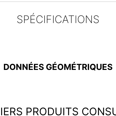
SPÉCIFICATIONS
DONNÉES GÉOMÉTRIQUES
IERS PRODUITS CONS