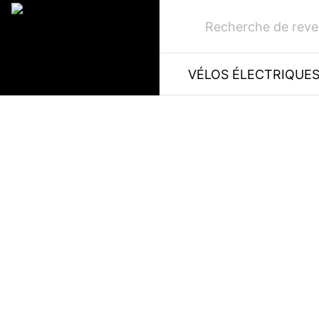
Recherche de rev
VÉLOS ÉLECTRIQUE