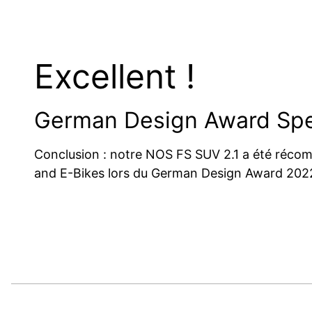
Excellent !
German Design Award Spe
Conclusion : notre NOS FS SUV 2.1 a été récom
and E-Bikes lors du German Design Award 202