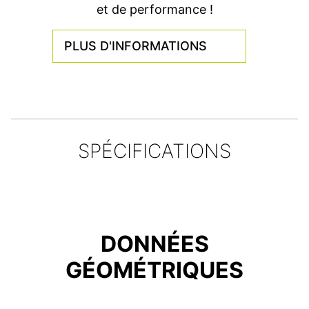
et de performance !
PLUS D'INFORMATIONS
SPÉCIFICATIONS
DONNÉES
GÉOMÉTRIQUES