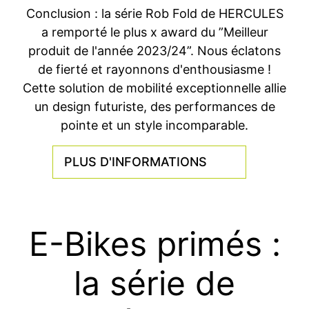
Conclusion : la série Rob Fold de HERCULES
a remporté le plus x award du ”Meilleur
produit de l'année 2023/24”. Nous éclatons
de fierté et rayonnons d'enthousiasme !
Cette solution de mobilité exceptionnelle allie
un design futuriste, des performances de
pointe et un style incomparable.
PLUS D'INFORMATIONS
E-Bikes primés :
la série de