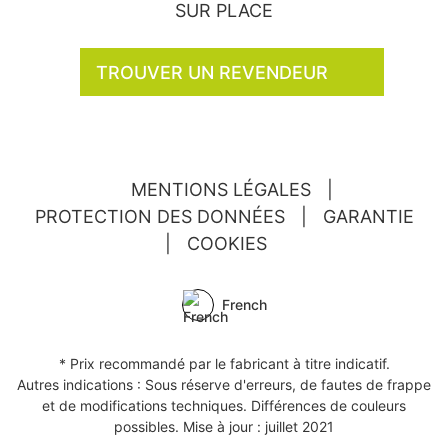
SUR PLACE
TROUVER UN REVENDEUR
MENTIONS LÉGALES
|
PROTECTION DES DONNÉES
|
GARANTIE
|
COOKIES
French
* Prix recommandé par le fabricant à titre indicatif.
Autres indications : Sous réserve d'erreurs, de fautes de frappe
et de modifications techniques. Différences de couleurs
possibles. Mise à jour : juillet 2021