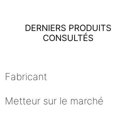
DERNIERS PRODUITS
CONSULTÉS
Fabricant
Metteur sur le marché