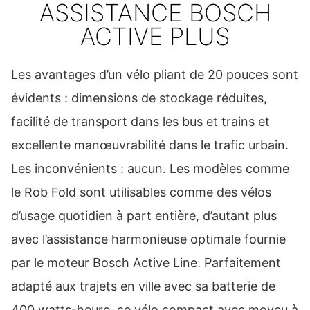
ASSISTANCE BOSCH
ACTIVE PLUS
Les avantages d’un vélo pliant de 20 pouces sont
évidents : dimensions de stockage réduites,
facilité de transport dans les bus et trains et
excellente manœuvrabilité dans le trafic urbain.
Les inconvénients : aucun. Les modèles comme
le Rob Fold sont utilisables comme des vélos
d’usage quotidien à part entière, d’autant plus
avec l’assistance harmonieuse optimale fournie
par le moteur Bosch Active Line. Parfaitement
adapté aux trajets en ville avec sa batterie de
400 watts-heure, ce vélo compact avec moyeu à