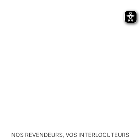
NOS REVENDEURS, VOS INTERLOCUTEURS