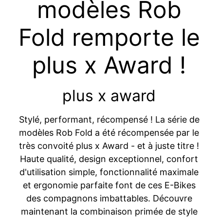
modèles Rob
Fold remporte le
plus x Award !
plus x award
Stylé, performant, récompensé ! La série de
modèles Rob Fold a été récompensée par le
très convoité plus x Award - et à juste titre !
Haute qualité, design exceptionnel, confort
d'utilisation simple, fonctionnalité maximale
et ergonomie parfaite font de ces E-Bikes
des compagnons imbattables. Découvre
maintenant la combinaison primée de style