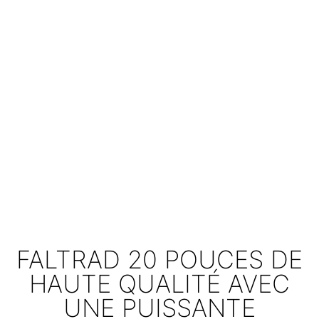
FALTRAD 20 POUCES DE
HAUTE QUALITÉ AVEC
UNE PUISSANTE