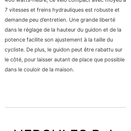
7 vitesses et freins hydrauliques est robuste et
demande peu d’entretien. Une grande liberté
dans le réglage de la hauteur du guidon et de la
potence facilite son ajustement à la taille du
cycliste. De plus, le guidon peut être rabattu sur
le côté, pour laisser autant de place que possible
dans le couloir de la maison.