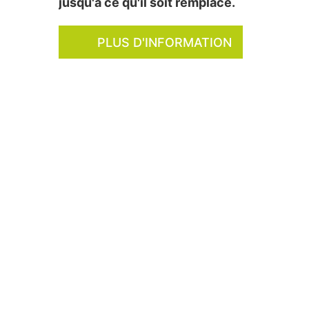
jusqu'à ce qu'il soit remplacé.
PLUS D'INFORMATION