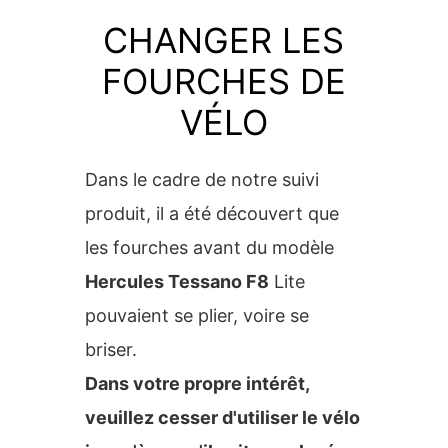
CHANGER LES
FOURCHES DE
VÉLO
Dans le cadre de notre suivi
produit, il a été découvert que
les fourches avant du modèle
Hercules Tessano F8
Lite
pouvaient se plier, voire se
briser.
Dans votre propre intérêt,
veuillez cesser d'utiliser le vélo