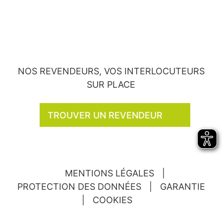
NOS REVENDEURS, VOS INTERLOCUTEURS
SUR PLACE
TROUVER UN REVENDEUR
MENTIONS LÉGALES
|
PROTECTION DES DONNÉES
|
GARANTIE
|
COOKIES