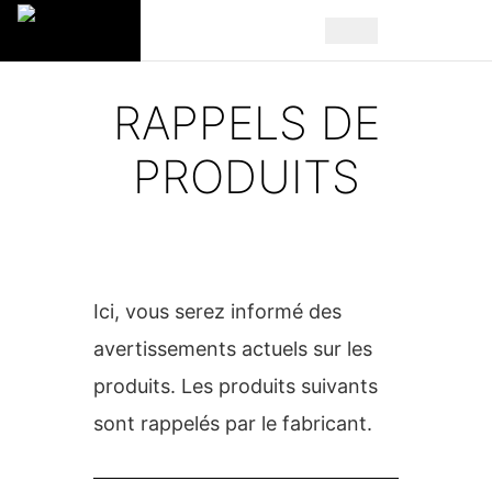
RAPPELS DE
PRODUITS
Ici, vous serez informé des
avertissements actuels sur les
produits. Les produits suivants
sont rappelés par le fabricant.