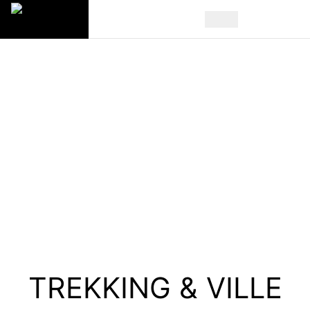
TREKKING & VILLE