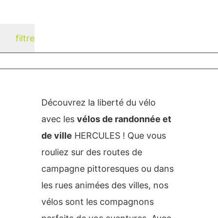
filtre
Découvrez la liberté du vélo
avec les
vélos de randonnée et
de ville
HERCULES ! Que vous
rouliez sur des routes de
campagne pittoresques ou dans
les rues animées des villes, nos
vélos sont les compagnons