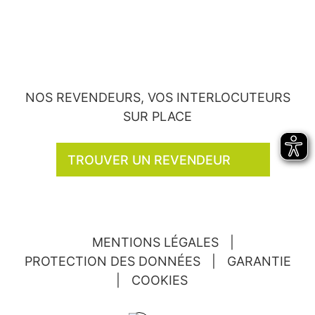
NOS REVENDEURS, VOS INTERLOCUTEURS
SUR PLACE
TROUVER UN REVENDEUR
MENTIONS LÉGALES
|
PROTECTION DES DONNÉES
|
GARANTIE
|
COOKIES