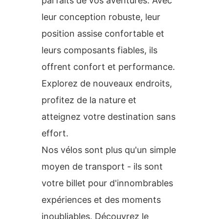
parfaits de vos aventures. Avec
leur conception robuste, leur
position assise confortable et
leurs composants fiables, ils
offrent confort et performance.
Explorez de nouveaux endroits,
profitez de la nature et
atteignez votre destination sans
effort.
Nos vélos sont plus qu'un simple
moyen de transport - ils sont
votre billet pour d'innombrables
expériences et des moments
inoubliables. Découvrez le