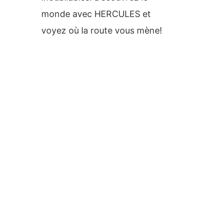
monde avec HERCULES et
voyez où la route vous mène!