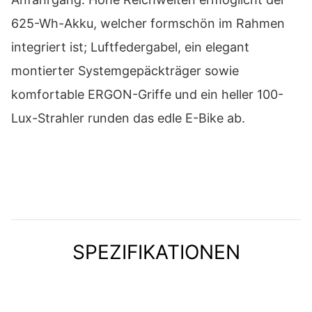
625-Wh-Akku, welcher formschön im Rahmen
integriert ist; Luftfedergabel, ein elegant
montierter Systemgepäckträger sowie
komfortable ERGON-Griffe und ein heller 100-
Lux-Strahler runden das edle E-Bike ab.
SPEZIFIKATIONEN