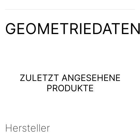
GEOMETRIEDATE
ZULETZT ANGESEHENE
PRODUKTE
Hersteller