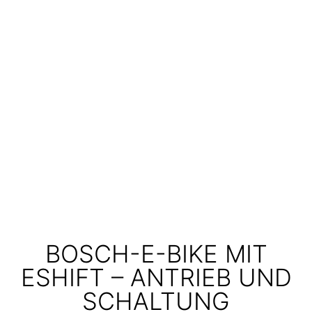
BOSCH-E-BIKE MIT
ESHIFT – ANTRIEB UND
SCHALTUNG