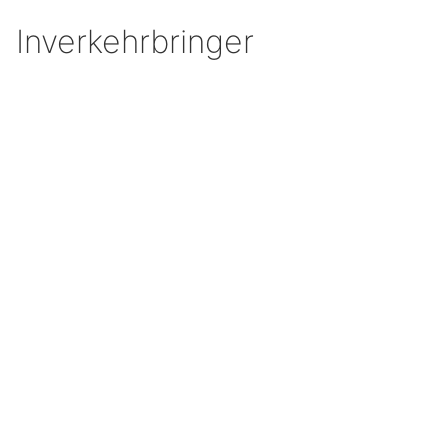
Inverkehrbringer