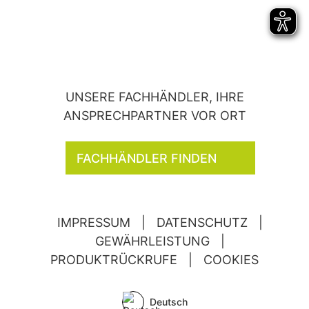
UNSERE FACHHÄNDLER, IHRE
ANSPRECHPARTNER VOR ORT
FACHHÄNDLER FINDEN
IMPRESSUM
|
DATENSCHUTZ
|
GEWÄHRLEISTUNG
|
PRODUKTRÜCKRUFE
|
COOKIES
Deutsch