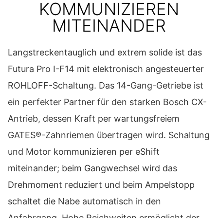
KOMMUNIZIEREN
MITEINANDER
Langstreckentauglich und extrem solide ist das
Futura Pro I-F14 mit elektronisch angesteuerter
ROHLOFF-Schaltung. Das 14-Gang-Getriebe ist
ein perfekter Partner für den starken Bosch CX-
Antrieb, dessen Kraft per wartungsfreiem
GATES®-Zahnriemen übertragen wird. Schaltung
und Motor kommunizieren per eShift
miteinander; beim Gangwechsel wird das
Drehmoment reduziert und beim Ampelstopp
schaltet die Nabe automatisch in den
Anfahrgang. Hohe Reichweiten ermöglicht der