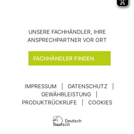
UNSERE FACHHÄNDLER, IHRE
ANSPRECHPARTNER VOR ORT
FACHHÄNDLER FINDEN
IMPRESSUM
|
DATENSCHUTZ
|
GEWÄHRLEISTUNG
|
PRODUKTRÜCKRUFE
|
COOKIES
Deutsch