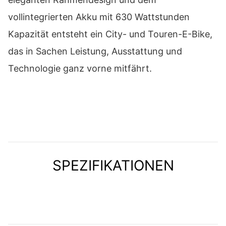
vollintegrierten Akku mit 630 Wattstunden
Kapazität entsteht ein City- und Touren-E-Bike,
das in Sachen Leistung, Ausstattung und
Technologie ganz vorne mitfährt.
SPEZIFIKATIONEN