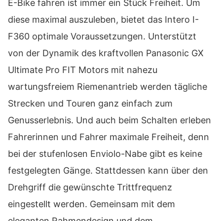
E-Bike fahren ist immer ein Stück Freiheit. Um
diese maximal auszuleben, bietet das Intero I-
F360 optimale Voraussetzungen. Unterstützt
von der Dynamik des kraftvollen Panasonic GX
Ultimate Pro FIT Motors mit nahezu
wartungsfreiem Riemenantrieb werden tägliche
Strecken und Touren ganz einfach zum
Genusserlebnis. Und auch beim Schalten erleben
Fahrerinnen und Fahrer maximale Freiheit, denn
bei der stufenlosen Enviolo-Nabe gibt es keine
festgelegten Gänge. Stattdessen kann über den
Drehgriff die gewünschte Trittfrequenz
eingestellt werden. Gemeinsam mit dem
eleganten Rahmendesign und dem