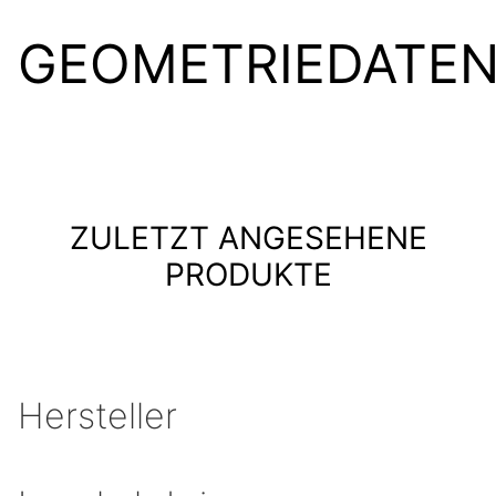
GEOMETRIEDATE
ZULETZT ANGESEHENE
PRODUKTE
Hersteller