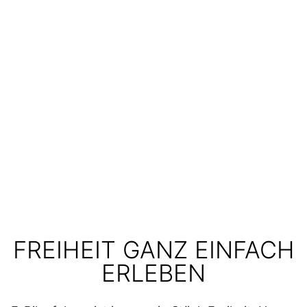
FREIHEIT GANZ EINFACH
ERLEBEN