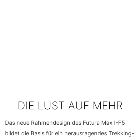
DIE LUST AUF MEHR
Das neue Rahmendesign des Futura Max I-F5
bildet die Basis für ein herausragendes Trekking-