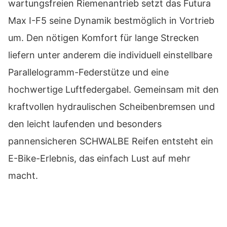
wartungsfreien Riemenantrieb setzt das Futura
Max I-F5 seine Dynamik bestmöglich in Vortrieb
um. Den nötigen Komfort für lange Strecken
liefern unter anderem die individuell einstellbare
Parallelogramm-Federstütze und eine
hochwertige Luftfedergabel. Gemeinsam mit den
kraftvollen hydraulischen Scheibenbremsen und
den leicht laufenden und besonders
pannensicheren SCHWALBE Reifen entsteht ein
E-Bike-Erlebnis, das einfach Lust auf mehr
macht.