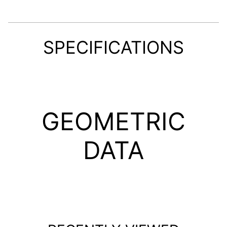
SPECIFICATIONS
GEOMETRIC
DATA