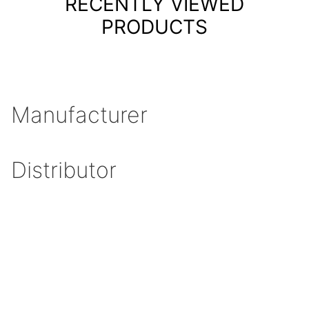
RECENTLY VIEWED
PRODUCTS
Manufacturer
Distributor