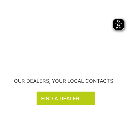
OUR DEALERS, YOUR LOCAL CONTACTS
FIND A DEALER