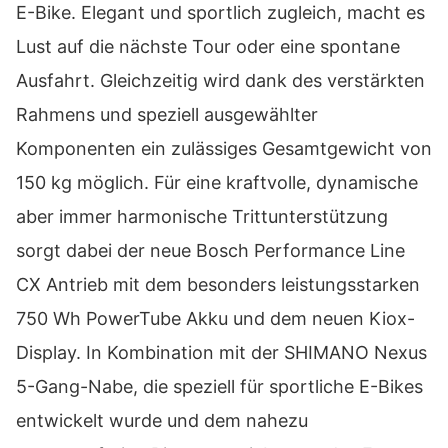
E-Bike. Elegant und sportlich zugleich, macht es
Lust auf die nächste Tour oder eine spontane
Ausfahrt. Gleichzeitig wird dank des verstärkten
Rahmens und speziell ausgewählter
Komponenten ein zulässiges Gesamtgewicht von
150 kg möglich. Für eine kraftvolle, dynamische
aber immer harmonische Trittunterstützung
sorgt dabei der neue Bosch Performance Line
CX Antrieb mit dem besonders leistungsstarken
750 Wh PowerTube Akku und dem neuen Kiox-
Display. In Kombination mit der SHIMANO Nexus
5-Gang-Nabe, die speziell für sportliche E-Bikes
entwickelt wurde und dem nahezu