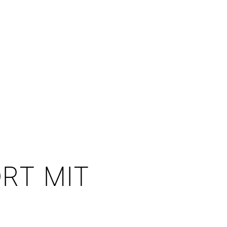
RT MIT