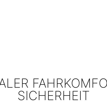
ALER FAHRKOMFO
SICHERHEIT