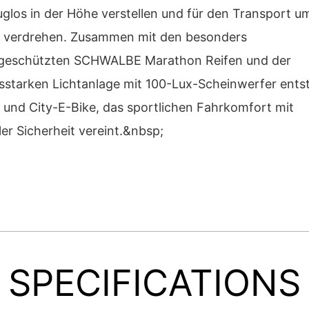
glos in der Höhe verstellen und für den Transport um
 verdrehen. Zusammen mit den besonders
geschützten SCHWALBE Marathon Reifen und der
gsstarken Lichtanlage mit 100-Lux-Scheinwerfer entst
 und City-E-Bike, das sportlichen Fahrkomfort mit
er Sicherheit vereint.&nbsp;
SPECIFICATIONS