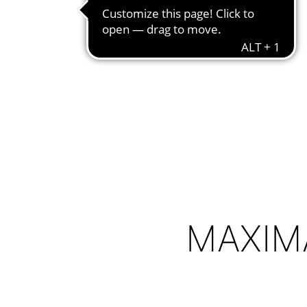
MAXIM