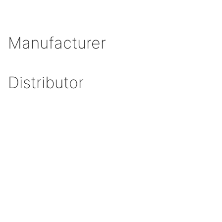
Manufacturer
Distributor