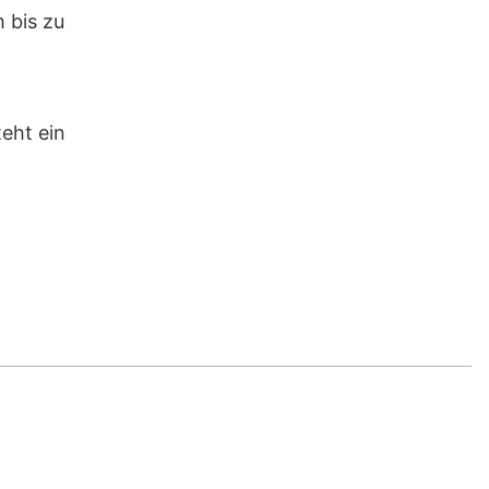
 bis zu
eht ein