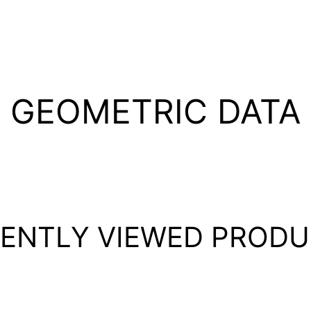
GEOMETRIC DATA
ENTLY VIEWED PROD