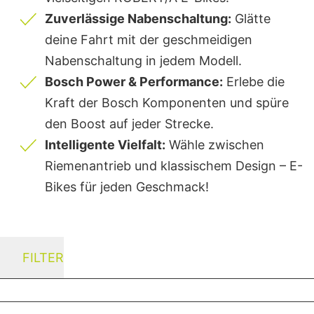
Zuverlässige Nabenschaltung:
Glätte
deine Fahrt mit der geschmeidigen
Nabenschaltung in jedem Modell.
Bosch Power & Performance:
Erlebe die
Kraft der Bosch Komponenten und spüre
den Boost auf jeder Strecke.
Intelligente Vielfalt:
Wähle zwischen
Riemenantrieb und klassischem Design – E-
Bikes für jeden Geschmack!
FILTER