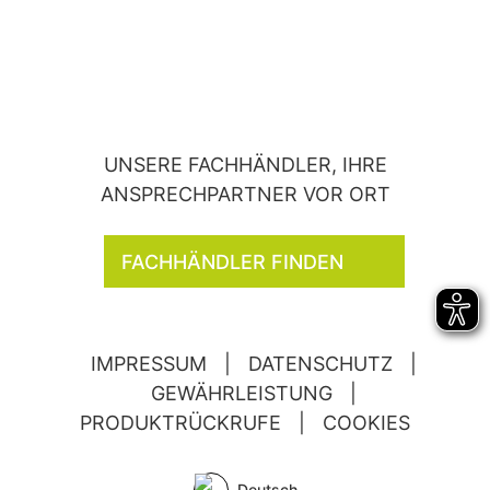
UNSERE FACHHÄNDLER, IHRE
ANSPRECHPARTNER VOR ORT
FACHHÄNDLER FINDEN
IMPRESSUM
|
DATENSCHUTZ
|
GEWÄHRLEISTUNG
|
PRODUKTRÜCKRUFE
|
COOKIES
Deutsch