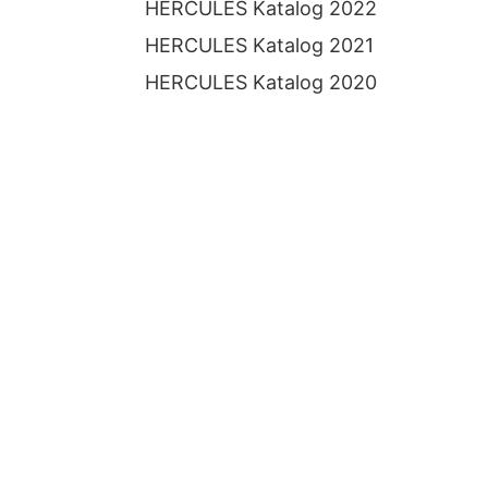
HERCULES Katalog 2022
HERCULES Katalog 2021
HERCULES Katalog 2020