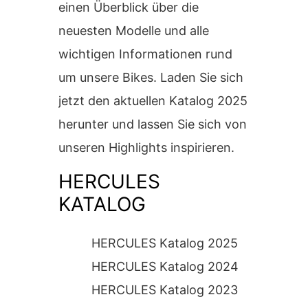
E-BIKES
einen Überblick über die
neuesten Modelle und alle
wichtigen Informationen rund
um unsere Bikes. Laden Sie sich
jetzt den aktuellen Katalog 2025
herunter und lassen Sie sich von
unseren Highlights inspirieren.
HERCULES
KATALOG
HERCULES Katalog 2025
HERCULES Katalog 2024
HERCULES Katalog 2023