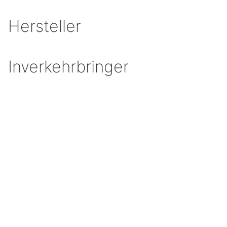
Hersteller
Inverkehrbringer