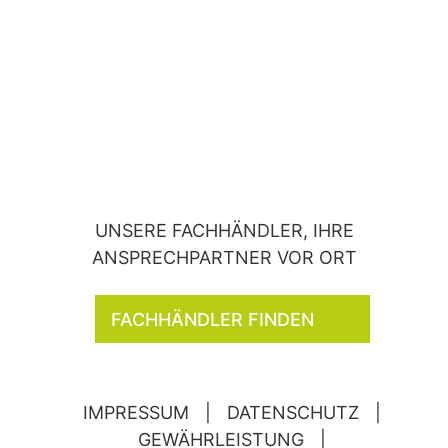
UNSERE FACHHÄNDLER, IHRE
ANSPRECHPARTNER VOR ORT
FACHHÄNDLER FINDEN
IMPRESSUM
|
DATENSCHUTZ
|
GEWÄHRLEISTUNG
|