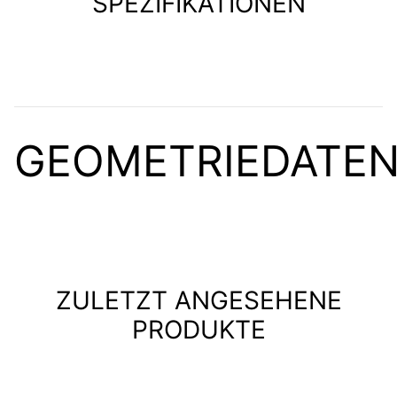
SPEZIFIKATIONEN
GEOMETRIEDATE
ZULETZT ANGESEHENE
PRODUKTE