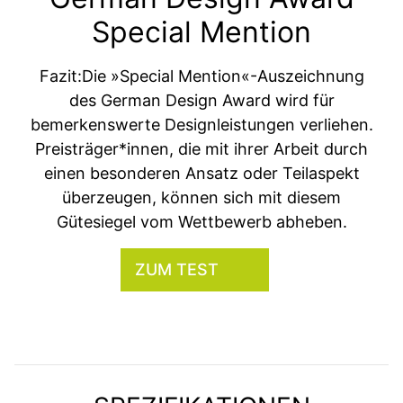
Special Mention
Fazit:Die »Special Mention«-Auszeichnung
des German Design Award wird für
bemerkenswerte Designleistungen verliehen.
Preisträger*innen, die mit ihrer Arbeit durch
einen besonderen Ansatz oder Teilaspekt
überzeugen, können sich mit diesem
Gütesiegel vom Wettbewerb abheben.
ZUM TEST