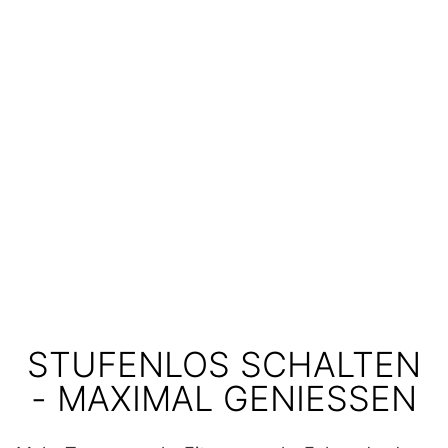
STUFENLOS SCHALTEN
- MAXIMAL GENIESSEN