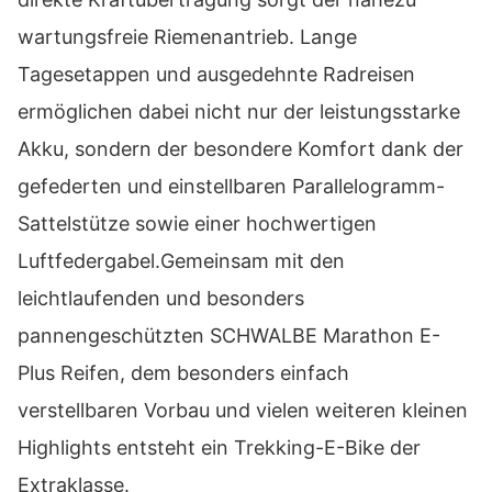
wartungsfreie Riemenantrieb. Lange
Tagesetappen und ausgedehnte Radreisen
ermöglichen dabei nicht nur der leistungsstarke
Akku, sondern der besondere Komfort dank der
gefederten und einstellbaren Parallelogramm-
Sattelstütze sowie einer hochwertigen
Luftfedergabel.Gemeinsam mit den
leichtlaufenden und besonders
pannengeschützten SCHWALBE Marathon E-
Plus Reifen, dem besonders einfach
verstellbaren Vorbau und vielen weiteren kleinen
Highlights entsteht ein Trekking-E-Bike der
Extraklasse.