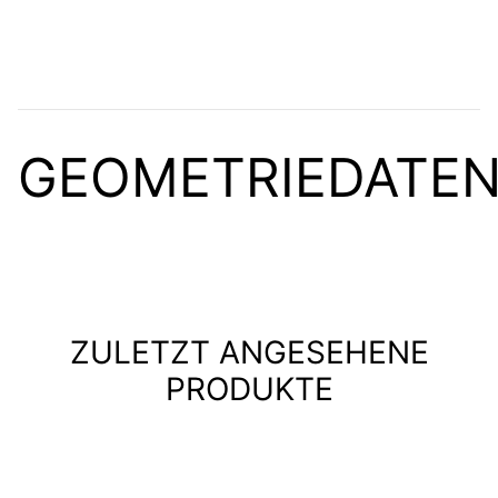
GEOMETRIEDATE
ZULETZT ANGESEHENE
PRODUKTE