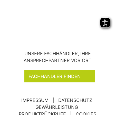
UNSERE FACHHÄNDLER, IHRE
ANSPRECHPARTNER VOR ORT
FACHHÄNDLER FINDEN
IMPRESSUM
|
DATENSCHUTZ
|
GEWÄHRLEISTUNG
|
PRODUKTRÜCKRUFE
|
COOKIES