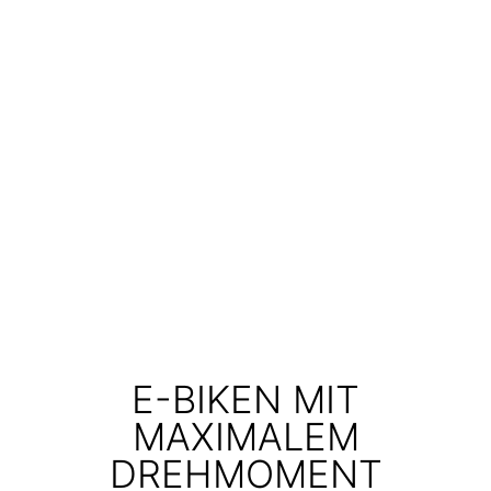
E-BIKEN MIT
MAXIMALEM
DREHMOMENT