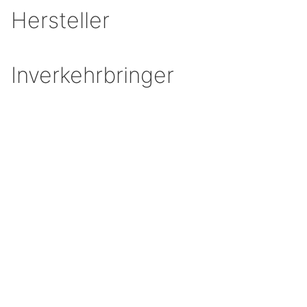
Hersteller
Inverkehrbringer