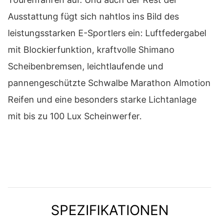
Ausstattung fügt sich nahtlos ins Bild des
leistungsstarken E-Sportlers ein: Luftfedergabel
mit Blockierfunktion, kraftvolle Shimano
Scheibenbremsen, leichtlaufende und
pannengeschützte Schwalbe Marathon Almotion
Reifen und eine besonders starke Lichtanlage
mit bis zu 100 Lux Scheinwerfer.
SPEZIFIKATIONEN