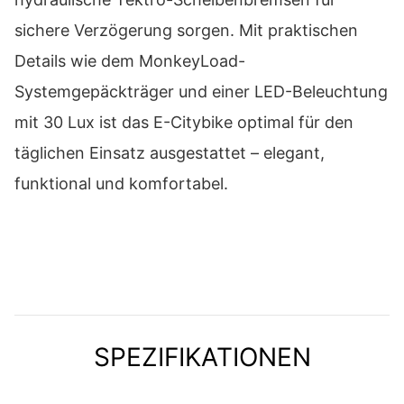
sichere Verzögerung sorgen. Mit praktischen
Details wie dem MonkeyLoad-
Systemgepäckträger und einer LED-Beleuchtung
mit 30 Lux ist das E-Citybike optimal für den
täglichen Einsatz ausgestattet – elegant,
funktional und komfortabel.
SPEZIFIKATIONEN