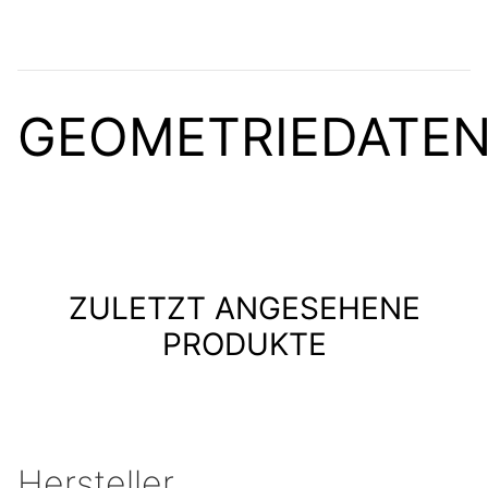
GEOMETRIEDATE
ZULETZT ANGESEHENE
PRODUKTE
Hersteller