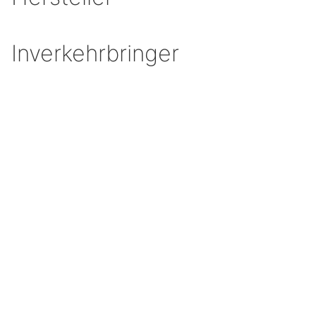
Inverkehrbringer