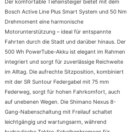
Der komfortable Tiefeinsteiger bietet mit dem
Bosch Active Line Plus Smart System und 50 Nm
Drehmoment eine harmonische
Motorunterstützung – ideal für entspannte
Fahrten durch die Stadt und darüber hinaus. Der
500 Wh PowerTube-Akku ist elegant im Rahmen
integriert und sorgt für zuverlässige Reichweite
im Alltag. Die aufrechte Sitzposition, kombiniert
mit der SR Suntour Federgabel mit 75 mm
Federweg, sorgt für hohen Fahrkomfort, auch
auf unebenen Wegen. Die Shimano Nexus 8-
Gang-Nabenschaltung mit Freilauf schaltet
leichtgängig und wartungsarm, während
hydraulische Tektro-Scheibenbremsen für