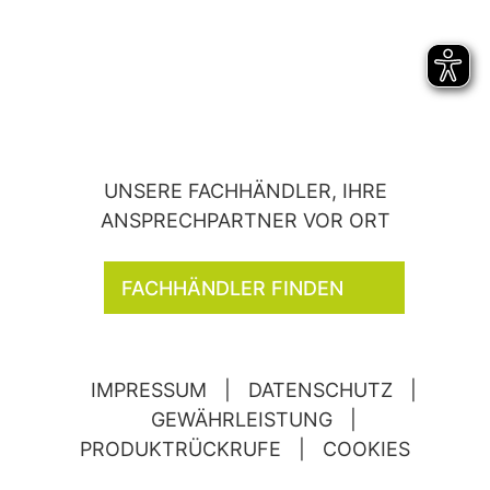
UNSERE FACHHÄNDLER, IHRE
ANSPRECHPARTNER VOR ORT
FACHHÄNDLER FINDEN
IMPRESSUM
|
DATENSCHUTZ
|
GEWÄHRLEISTUNG
|
PRODUKTRÜCKRUFE
|
COOKIES