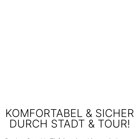
KOMFORTABEL & SICHER
DURCH STADT & TOUR!