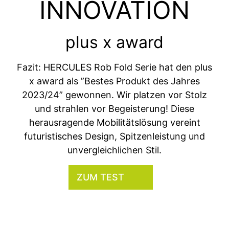
INNOVATION
plus x award
Fazit: HERCULES Rob Fold Serie hat den plus
x award als ”Bestes Produkt des Jahres
2023/24” gewonnen. Wir platzen vor Stolz
und strahlen vor Begeisterung! Diese
herausragende Mobilitätslösung vereint
futuristisches Design, Spitzenleistung und
unvergleichlichen Stil.
ZUM TEST