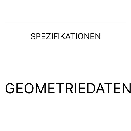
SPEZIFIKATIONEN
GEOMETRIEDATE