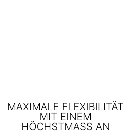
MAXIMALE FLEXIBILITÄT
MIT EINEM
HÖCHSTMASS AN