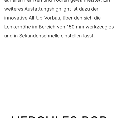
weiteres Austattungshighlight ist dazu der
innovative All-Up-Vorbau, über den sich die
Lenkerhöhe im Bereich von 150 mm werkzeuglos
und in Sekundenschnelle einstellen lässt.