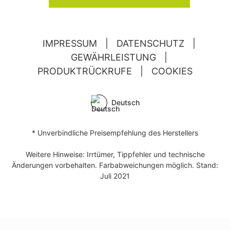
IMPRESSUM
|
DATENSCHUTZ
|
GEWÄHRLEISTUNG
|
PRODUKTRÜCKRUFE
|
COOKIES
Deutsch
* Unverbindliche Preisempfehlung des Herstellers
Weitere Hinweise: Irrtümer, Tippfehler und technische
Änderungen vorbehalten. Farbabweichungen möglich. Stand:
Juli 2021