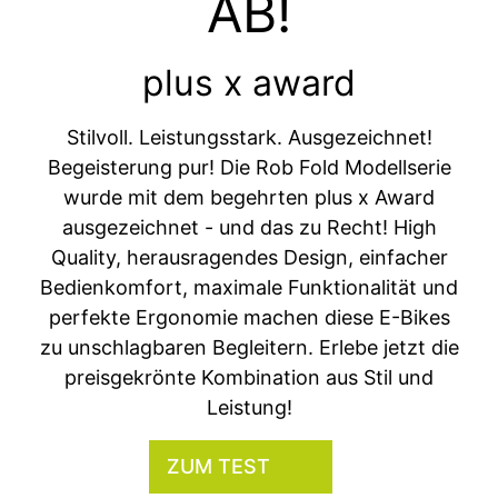
AB!
plus x award
Stilvoll. Leistungsstark. Ausgezeichnet!
Begeisterung pur! Die Rob Fold Modellserie
wurde mit dem begehrten plus x Award
ausgezeichnet - und das zu Recht! High
Quality, herausragendes Design, einfacher
Bedienkomfort, maximale Funktionalität und
perfekte Ergonomie machen diese E-Bikes
zu unschlagbaren Begleitern. Erlebe jetzt die
preisgekrönte Kombination aus Stil und
Leistung!
ZUM TEST