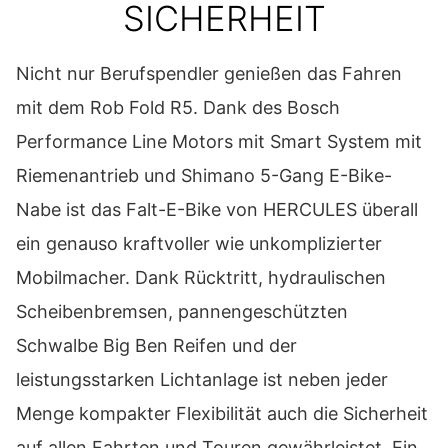
SICHERHEIT
Nicht nur Berufspendler genießen das Fahren
mit dem Rob Fold R5. Dank des Bosch
Performance Line Motors mit Smart System mit
Riemenantrieb und Shimano 5-Gang E-Bike-
Nabe ist das Falt-E-Bike von HERCULES überall
ein genauso kraftvoller wie unkomplizierter
Mobilmacher. Dank Rücktritt, hydraulischen
Scheibenbremsen, pannengeschützten
Schwalbe Big Ben Reifen und der
leistungsstarken Lichtanlage ist neben jeder
Menge kompakter Flexibilität auch die Sicherheit
auf allen Fahrten und Touren gewährleistet. Ein