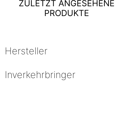
ZULETZT ANGESEHENE
PRODUKTE
Hersteller
Inverkehrbringer