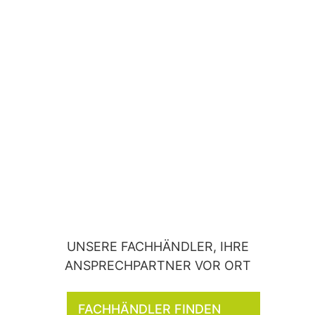
UNSERE FACHHÄNDLER, IHRE
ANSPRECHPARTNER VOR ORT
FACHHÄNDLER FINDEN