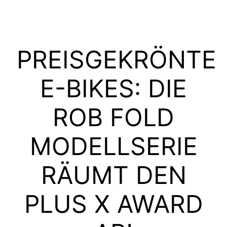
PREISGEKRÖNTE
E-BIKES: DIE
ROB FOLD
MODELLSERIE
RÄUMT DEN
PLUS X AWARD