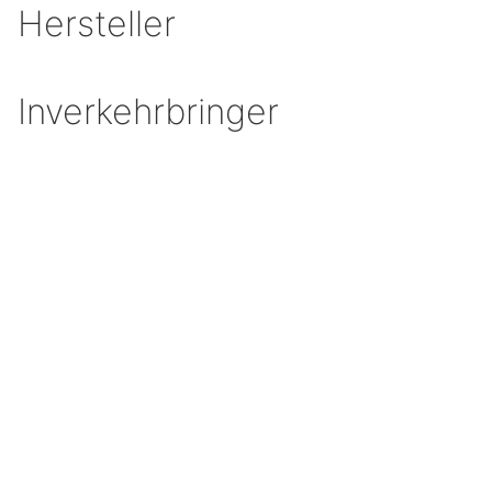
Hersteller
Inverkehrbringer