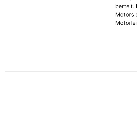
berteit.
Motors 
Motorlei