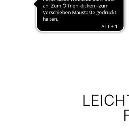
LEICH