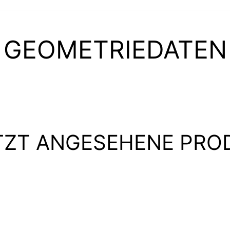
GEOMETRIEDATEN
TZT ANGESEHENE PRO