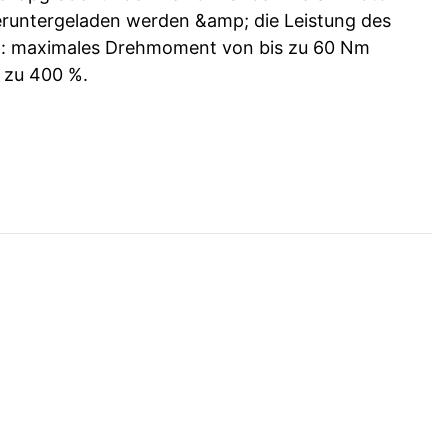
eruntergeladen werden &amp; die Leistung des
n: maximales Drehmoment von bis zu 60 Nm
 zu 400 %.