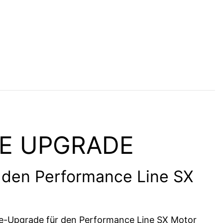
E UPGRADE
 den Performance Line SX
ce-Upgrade für den Performance Line SX Motor