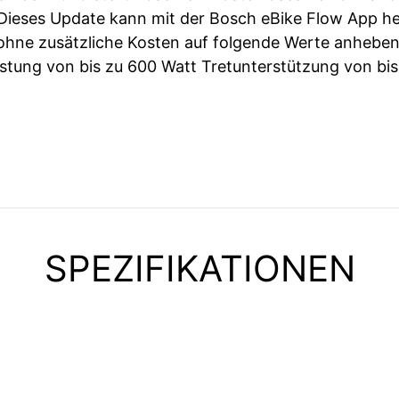
 Dieses Update kann mit der Bosch eBike Flow App h
ohne zusätzliche Kosten auf folgende Werte anhebe
stung von bis zu 600 Watt Tretunterstützung von bis
SPEZIFIKATIONEN