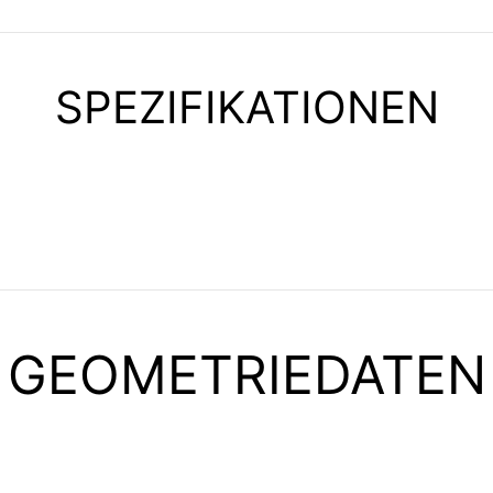
SPEZIFIKATIONEN
GEOMETRIEDATEN