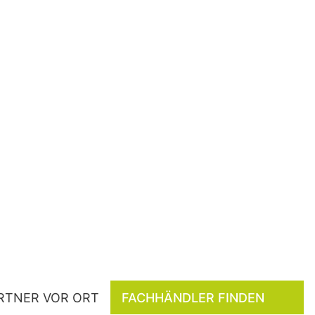
RTNER VOR ORT
FACHHÄNDLER FINDEN