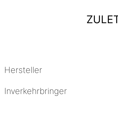
ZULE
Hersteller
Inverkehrbringer