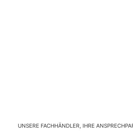
UNSERE FACHHÄNDLER, IHRE ANSPRECHPA