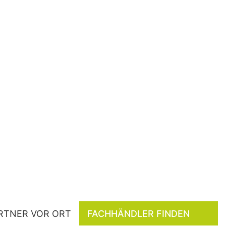
RTNER VOR ORT
FACHHÄNDLER FINDEN