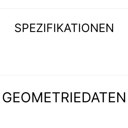
SPEZIFIKATIONEN
GEOMETRIEDATEN