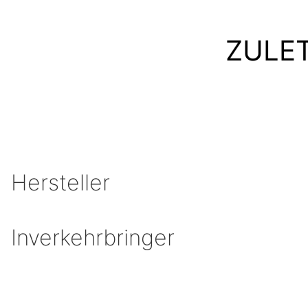
ZULE
Hersteller
Inverkehrbringer