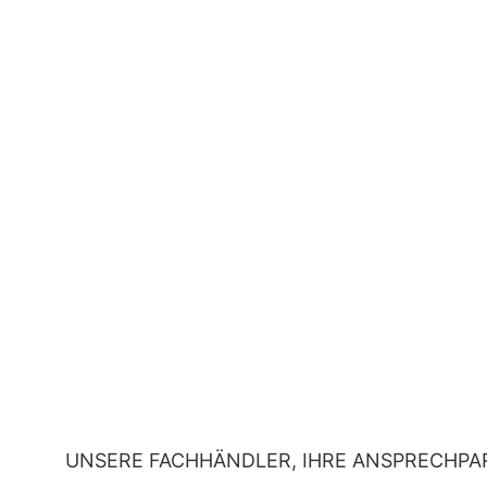
UNSERE FACHHÄNDLER, IHRE ANSPRECHPA