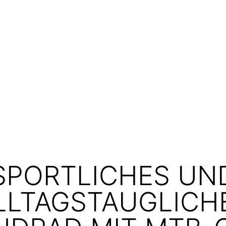
SPORTLICHES UN
LLTAGSTAUGLICH