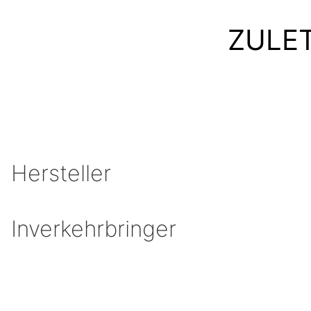
ZULE
Hersteller
Inverkehrbringer