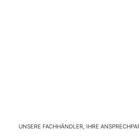
UNSERE FACHHÄNDLER, IHRE ANSPRECHPA