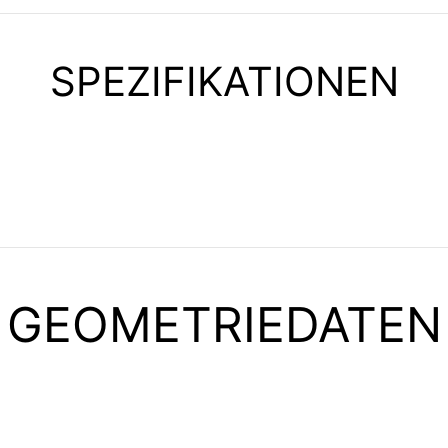
SPEZIFIKATIONEN
GEOMETRIEDATEN