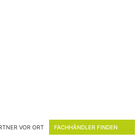
RTNER VOR ORT
FACHHÄNDLER FINDEN