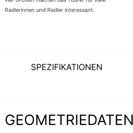
Radlerinnen und Radler interessant.
SPEZIFIKATIONEN
GEOMETRIEDATE