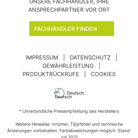
UNSERE FACHHÄNDLER, IHRE
ANSPRECHPARTNER VOR ORT
FACHHÄNDLER FINDEN
IMPRESSUM
|
DATENSCHUTZ
|
GEWÄHRLEISTUNG
|
PRODUKTRÜCKRUFE
|
COOKIES
Deutsch
* Unverbindliche Preisempfehlung des Herstellers
Weitere Hinweise: Irrtümer, Tippfehler und technische
Änderungen vorbehalten. Farbabweichungen möglich. Stand:
Juli 2021