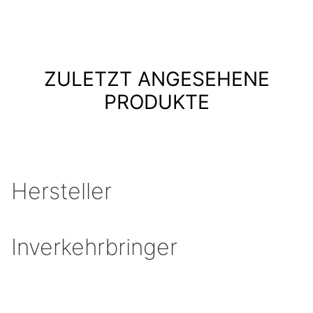
ZULETZT ANGESEHENE
PRODUKTE
Hersteller
Inverkehrbringer