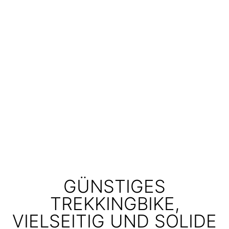
GÜNSTIGES
TREKKINGBIKE,
VIELSEITIG UND SOLIDE