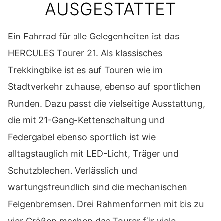
AUSGESTATTET
Ein Fahrrad für alle Gelegenheiten ist das
HERCULES Tourer 21. Als klassisches
Trekkingbike ist es auf Touren wie im
Stadtverkehr zuhause, ebenso auf sportlichen
Runden. Dazu passt die vielseitige Ausstattung,
die mit 21-Gang-Kettenschaltung und
Federgabel ebenso sportlich ist wie
alltagstauglich mit LED-Licht, Träger und
Schutzblechen. Verlässlich und
wartungsfreundlich sind die mechanischen
Felgenbremsen. Drei Rahmenformen mit bis zu
vier Größen machen das Tourer für viele