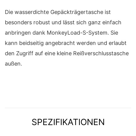
Die wasserdichte Gepäckträgertasche ist
besonders robust und lässt sich ganz einfach
anbringen dank MonkeyLoad-S-System. Sie
kann beidseitig angebracht werden und erlaubt
den Zugriff auf eine kleine Reißverschlusstasche
außen.
SPEZIFIKATIONEN