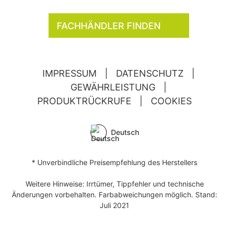
FACHHÄNDLER FINDEN
IMPRESSUM
|
DATENSCHUTZ
|
GEWÄHRLEISTUNG
|
PRODUKTRÜCKRUFE
|
COOKIES
Deutsch
* Unverbindliche Preisempfehlung des Herstellers
Weitere Hinweise: Irrtümer, Tippfehler und technische
Änderungen vorbehalten. Farbabweichungen möglich. Stand:
Juli 2021