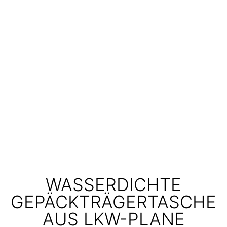
WASSERDICHTE
GEPÄCKTRÄGERTASCHE
AUS LKW-PLANE