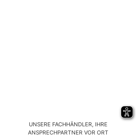
UNSERE FACHHÄNDLER, IHRE
ANSPRECHPARTNER VOR ORT