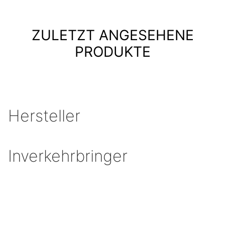
ZULETZT ANGESEHENE
PRODUKTE
Hersteller
Inverkehrbringer