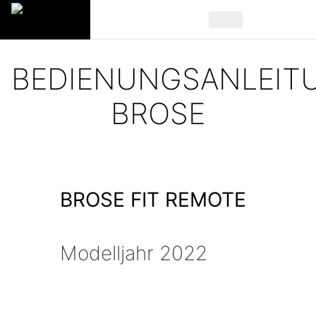
BEDIENUNGSANLEIT
BROSE
BROSE FIT REMOTE
Modelljahr 2022