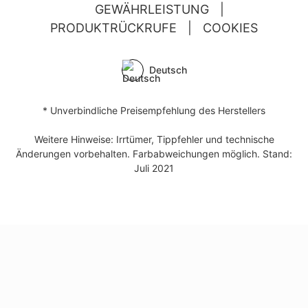
GEWÄHRLEISTUNG
|
PRODUKTRÜCKRUFE
|
COOKIES
Deutsch
* Unverbindliche Preisempfehlung des Herstellers
Weitere Hinweise: Irrtümer, Tippfehler und technische
Änderungen vorbehalten. Farbabweichungen möglich. Stand:
Juli 2021