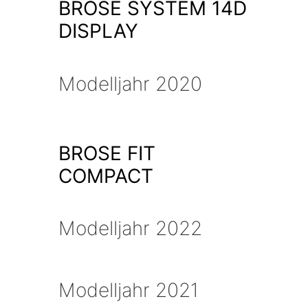
BROSE SYSTEM 14D
DISPLAY
Modelljahr 2020
BROSE FIT
COMPACT
Modelljahr 2022
Modelljahr 2021