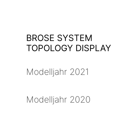
BROSE SYSTEM
TOPOLOGY DISPLAY
Modelljahr 2021
Modelljahr 2020