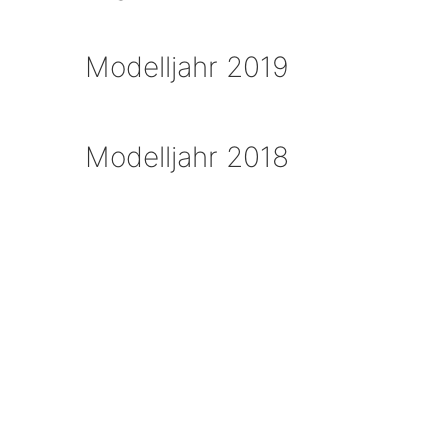
Modelljahr 2019
Modelljahr 2018