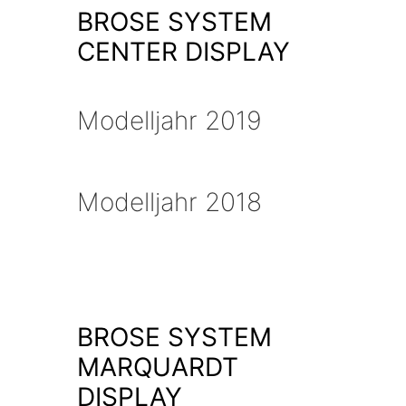
BROSE SYSTEM
CENTER DISPLAY
Modelljahr 2019
Modelljahr 2018
BROSE SYSTEM
MARQUARDT
DISPLAY