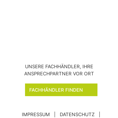
UNSERE FACHHÄNDLER, IHRE
ANSPRECHPARTNER VOR ORT
FACHHÄNDLER FINDEN
IMPRESSUM
|
DATENSCHUTZ
|