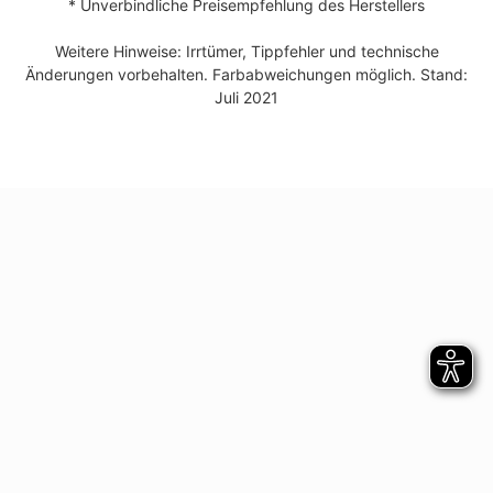
* Unverbindliche Preisempfehlung des Herstellers
Weitere Hinweise: Irrtümer, Tippfehler und technische
Änderungen vorbehalten. Farbabweichungen möglich. Stand:
Juli 2021