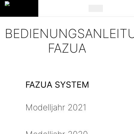
BEDIENUNGSANLEIT
FAZUA
FAZUA SYSTEM
Modelljahr 2021