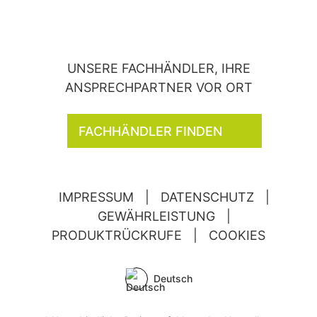
UNSERE FACHHÄNDLER, IHRE
ANSPRECHPARTNER VOR ORT
FACHHÄNDLER FINDEN
IMPRESSUM
|
DATENSCHUTZ
|
GEWÄHRLEISTUNG
|
PRODUKTRÜCKRUFE
|
COOKIES
Deutsch