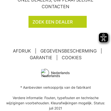
CONTACTEN
ZOEK EEN DEALER
AFDRUK
|
GEGEVENSBESCHERMING
|
GARANTIE
|
COOKIES
Nederlands
* Aanbevolen verkoopprijs van de fabrikant
Verdere informatie: Fouten, typefouten en technische
wijzigingen voorbehouden. Kleurafwijkingen mogelijk. Status:
juli 2021