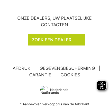
ONZE DEALERS, UW PLAATSELIJKE
CONTACTEN
ZOEK EEN DEALER
AFDRUK
|
GEGEVENSBESCHERMING
|
GARANTIE
|
COOKIES
Nederlands
* Aanbevolen verkoopprijs van de fabrikant