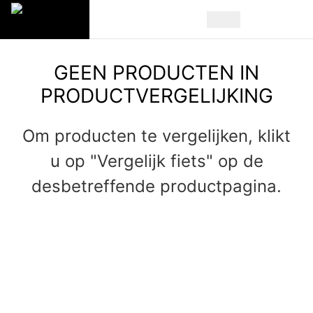
GEEN PRODUCTEN IN
PRODUCTVERGELIJKING
Om producten te vergelijken, klikt
u op "Vergelijk fiets" op de
desbetreffende productpagina.