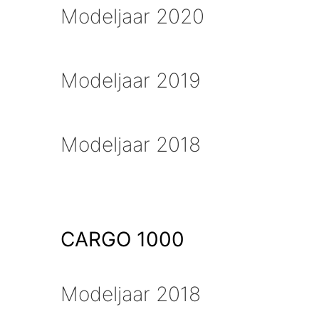
Modeljaar 2020
Modeljaar 2019
Modeljaar 2018
CARGO 1000
Modeljaar 2018