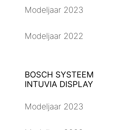
Modeljaar 2023
Modeljaar 2022
BOSCH SYSTEEM
INTUVIA DISPLAY
Modeljaar 2023