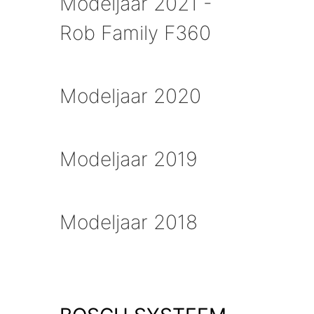
Modeljaar 2021 -
Rob Family F360
Modeljaar 2020
Modeljaar 2019
Modeljaar 2018