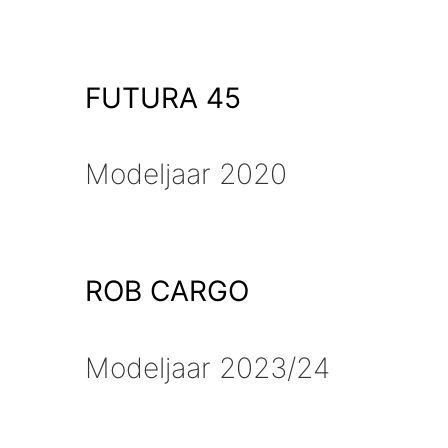
FUTURA 45
Modeljaar 2020
ROB CARGO
Modeljaar 2023/24