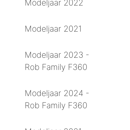
Modeljaar 2022
Modeljaar 2021
Modeljaar 2023 -
Rob Family F360
Modeljaar 2024 -
Rob Family F360