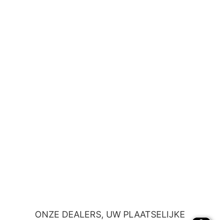
ONZE DEALERS, UW PLAATSELIJKE