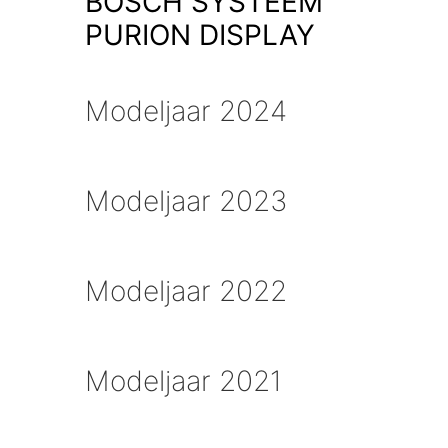
BOSCH SYSTEEM
PURION DISPLAY
Modeljaar 2024
Modeljaar 2023
Modeljaar 2022
Modeljaar 2021