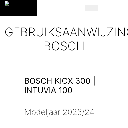
GEBRUIKSAANWIJZIN
BOSCH
BOSCH KIOX 300 |
INTUVIA 100
Modeljaar 2023/24