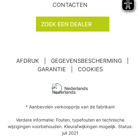
CONTACTEN
ZOEK EEN DEALER
AFDRUK
|
GEGEVENSBESCHERMING
|
GARANTIE
|
COOKIES
Nederlands
* Aanbevolen verkoopprijs van de fabrikant
Verdere informatie: Fouten, typefouten en technische
wijzigingen voorbehouden. Kleurafwijkingen mogelijk. Status:
juli 2021